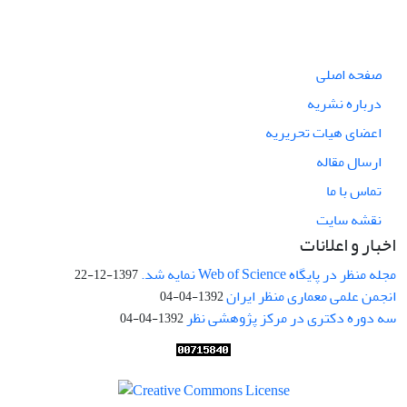
صفحه اصلی
درباره نشریه
اعضای هیات تحریریه
ارسال مقاله
تماس با ما
نقشه سایت
اخبار و اعلانات
مجله منظر در پایگاه Web of Science نمایه شد.
1397-12-22
انجمن علمی معماری منظر ایران
1392-04-04
سه دوره دکتری در مرکز پژوهشی نظر
1392-04-04