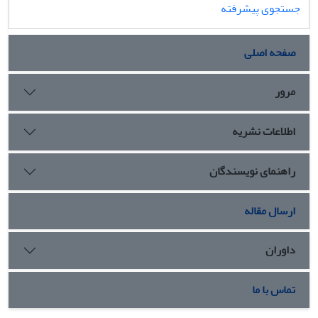
جستجوی پیشرفته
صفحه اصلی
مرور
اطلاعات نشریه
راهنمای نویسندگان
ارسال مقاله
داوران
تماس با ما