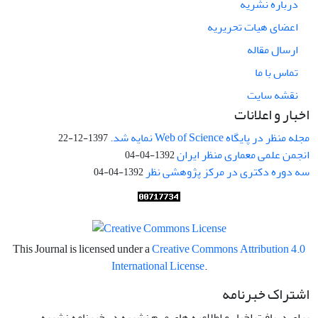
درباره نشریه
اعضای هیات تحریریه
ارسال مقاله
تماس با ما
نقشه سایت
اخبار و اعلانات
مجله منظر در پایگاه Web of Science نمایه شد.
1397-12-22
انجمن علمی معماری منظر ایران
1392-04-04
سه دوره دکتری در مرکز پژوهشی نظر
1392-04-04
This Journal is licensed under a
Creative Commons Attribution 4.0
International License
.
اشتراک خبرنامه
برای دریافت اخبار و اطلاعیه های مهم نشریه در خبرنامه نشریه