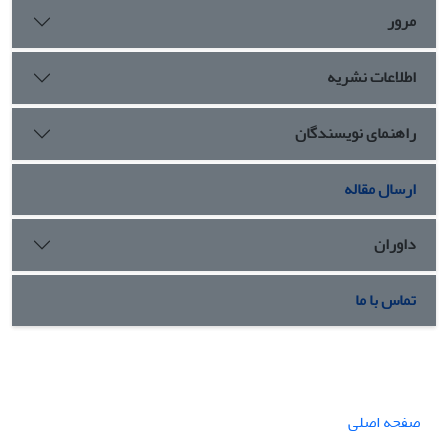
مرور
اطلاعات نشریه
راهنمای نویسندگان
ارسال مقاله
داوران
تماس با ما
صفحه اصلی