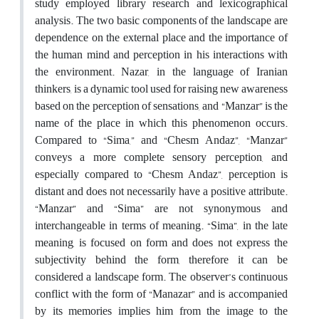
study employed library research and lexicographical
analysis. The two basic components of the landscape are
dependence on the external place and the importance of
the human mind and perception in his interactions with
the environment. Nazar, in the language of Iranian
thinkers, is a dynamic tool used for raising new awareness
based on the perception of sensations, and “Manzar” is the
name of the place in which this phenomenon occurs.
Compared to “Sima,” and “Chesm Andaz”, “Manzar”
conveys a more complete sensory perception, and
especially compared to “Chesm Andaz”, perception is
distant and does not necessarily have a positive attribute.
“Manzar” and “Sima” are not synonymous and
interchangeable in terms of meaning. “Sima”, in the late
meaning, is focused on form and does not express the
subjectivity behind the form, therefore it can be
considered a landscape form. The observer’s continuous
conflict with the form of “Manazar” and is accompanied
by its memories implies him from the image to the