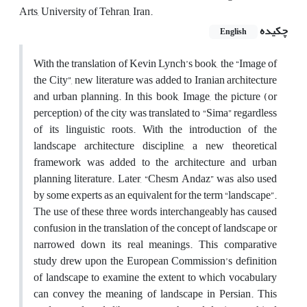
Arts, University of Tehran, Iran.
چکیده
English
With the translation of Kevin Lynch’s book, the “Image of
the City”, new literature was added to Iranian architecture
and urban planning. In this book, Image, the picture (or
perception) of the city was translated to “Sima” regardless
of its linguistic roots. With the introduction of the
landscape architecture discipline, a new theoretical
framework was added to the architecture and urban
planning literature. Later, “Chesm Andaz” was also used
by some experts as an equivalent for the term “landscape”.
The use of these three words interchangeably has caused
confusion in the translation of the concept of landscape or
narrowed down its real meanings. This comparative
study drew upon the European Commission’s definition
of landscape to examine the extent to which vocabulary
can convey the meaning of landscape in Persian. This