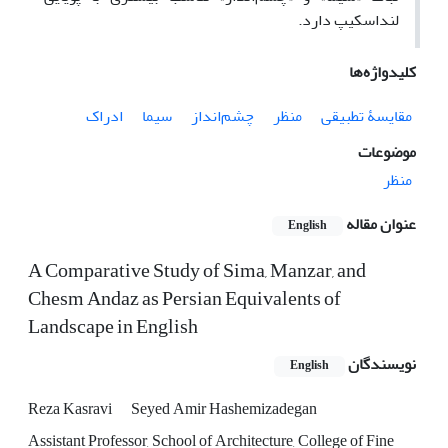
لنداسکیپ دارد.
کلیدواژه‌ها
مقایسۀ تطبیقی
منظر
چشم‌‌انداز
سیما
ادراک
موضوعات
منظر
عنوان مقاله
English
A Comparative Study of Sima, Manzar, and
Chesm Andaz as Persian Equivalents of
Landscape in English
نویسندگان
English
Reza Kasravi
Seyed Amir Hashemizadegan
Assistant Professor, School of Architecture, College of Fine