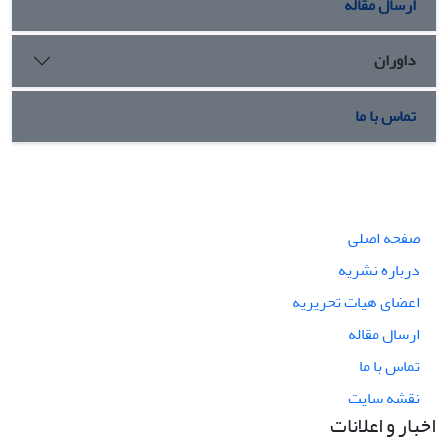
ارسال مقاله
داوران
تماس با ما
صفحه اصلی
درباره نشریه
اعضای هیات تحریریه
ارسال مقاله
تماس با ما
نقشه سایت
اخبار و اعلانات