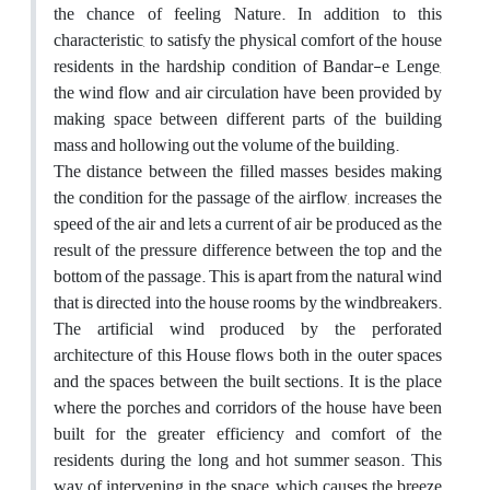
the chance of feeling Nature. In addition to this
characteristic, to satisfy the physical comfort of the house
residents in the hardship condition of Bandar-e Lenge,
the wind flow and air circulation have been provided by
making space between different parts of the building
mass and hollowing out the volume of the building.
The distance between the filled masses besides making
the condition for the passage of the airflow, increases the
speed of the air and lets a current of air be produced as the
result of the pressure difference between the top and the
bottom of the passage. This is apart from the natural wind
that is directed into the house rooms by the windbreakers.
The artificial wind produced by the perforated
architecture of this House flows both in the outer spaces
and the spaces between the built sections. It is the place
where the porches and corridors of the house have been
built for the greater efficiency and comfort of the
residents during the long and hot summer season. This
way of intervening in the space, which causes the breeze