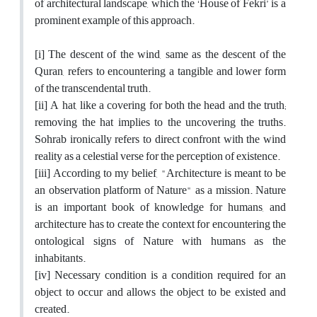
of architectural landscape, which the ‘House of Fekri’ is a
prominent example of this approach.
[i] The descent of the wind, same as the descent of the
Quran, refers to encountering a tangible and lower form
of the transcendental truth.
[ii] A hat, like a covering for both the head and the truth;
removing the hat implies to the uncovering the truths.
Sohrab ironically refers to direct confront with the wind
reality as a celestial verse for the perception of existence.
[iii] According to my belief, "Architecture is meant to be
an observation platform of Nature" as a mission. Nature
is an important book of knowledge for humans, and
architecture has to create the context for encountering the
ontological signs of Nature with humans as the
inhabitants.
[iv] Necessary condition is a condition required for an
object to occur and allows the object to be existed and
created.