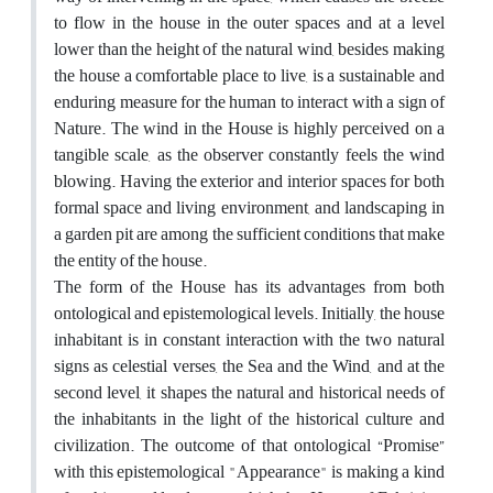
to flow in the house in the outer spaces and at a level
lower than the height of the natural wind, besides making
the house a comfortable place to live, is a sustainable and
enduring measure for the human to interact with a sign of
Nature. The wind in the House is highly perceived on a
tangible scale, as the observer constantly feels the wind
blowing. Having the exterior and interior spaces for both
formal space and living environment, and landscaping in
a garden pit are among the sufficient conditions that make
the entity of the house.
The form of the House has its advantages from both
ontological and epistemological levels. Initially, the house
inhabitant is in constant interaction with the two natural
signs as celestial verses, the Sea and the Wind, and at the
second level, it shapes the natural and historical needs of
the inhabitants in the light of the historical culture and
civilization. The outcome of that ontological “Promise”
with this epistemological "Appearance" is making a kind