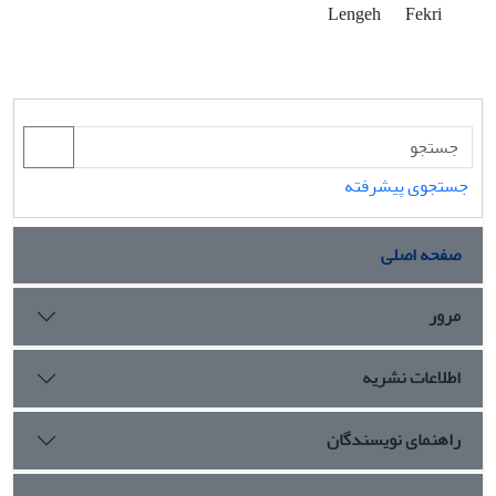
Lengeh
Fekri
جستجوی پیشرفته
صفحه اصلی
مرور
اطلاعات نشریه
راهنمای نویسندگان