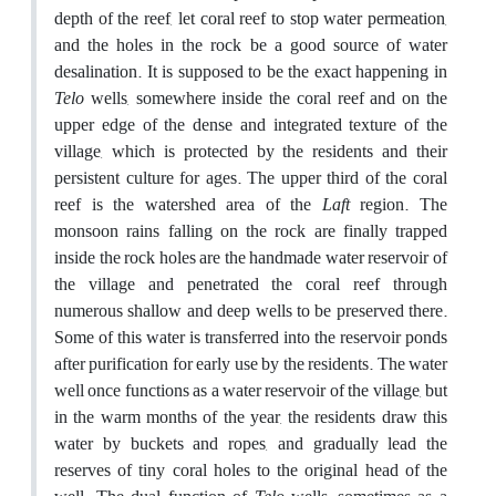
depth of the reef, let coral reef to stop water permeation,
and the holes in the rock be a good source of water
desalination. It is supposed to be the exact happening in
Telo
wells, somewhere inside the coral reef and on the
upper edge of the dense and integrated texture of the
village, which is protected by the residents and their
persistent culture for ages. The upper third of the coral
reef is the watershed area of the
Laft
region. The
monsoon rains falling on the rock are finally trapped
inside the rock holes are the handmade water reservoir of
the village and penetrated the coral reef through
numerous shallow and deep wells to be preserved there.
Some of this water is transferred into the reservoir ponds
after purification for early use by the residents. The water
well once functions as a water reservoir of the village, but
in the warm months of the year, the residents draw this
water by buckets and ropes, and gradually lead the
reserves of tiny coral holes to the original head of the