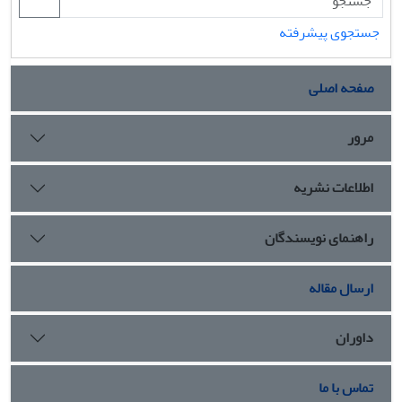
جستجوی پیشرفته
صفحه اصلی
مرور
اطلاعات نشریه
راهنمای نویسندگان
ارسال مقاله
داوران
تماس با ما