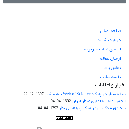
صفحه اصلی
درباره نشریه
اعضای هیات تحریریه
ارسال مقاله
تماس با ما
نقشه سایت
اخبار و اعلانات
مجله منظر در پایگاه Web of Science نمایه شد.
1397-12-22
انجمن علمی معماری منظر ایران
1392-04-04
سه دوره دکتری در مرکز پژوهشی نظر
1392-04-04