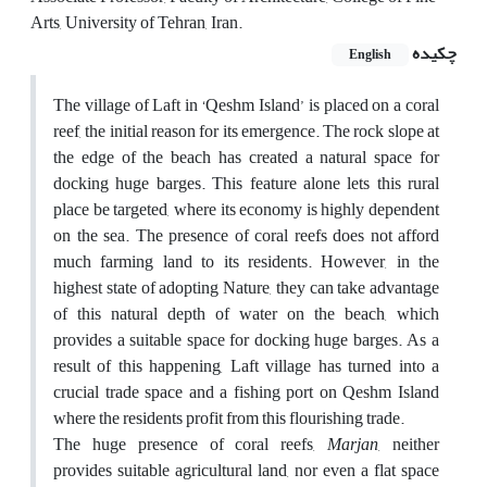
Arts, University of Tehran, Iran.
چکیده
English
The village of Laft in ‘Qeshm Island’ is placed on a coral
reef, the initial reason for its emergence. The rock slope at
the edge of the beach has created a natural space for
docking huge barges. This feature alone lets this rural
place be targeted, where its economy is highly dependent
on the sea. The presence of coral reefs does not afford
much farming land to its residents. However, in the
highest state of adopting Nature, they can take advantage
of this natural depth of water on the beach, which
provides a suitable space for docking huge barges. As a
result of this happening, Laft village has turned into a
crucial trade space and a fishing port on Qeshm Island
where the residents profit from this flourishing trade.
The huge presence of coral reefs,
Marjan
, neither
provides suitable agricultural land, nor even a flat space