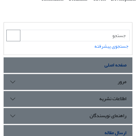
جستجوی پیشرفته
صفحه اصلی
مرور
اطلاعات نشریه
راهنمای نویسندگان
ارسال مقاله