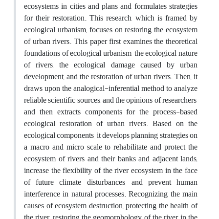
ecosystems in cities and plans and formulates strategies
for their restoration. This research, which is framed by
ecological urbanism, focuses on restoring the ecosystem
of urban rivers. This paper first examines the theoretical
foundations of ecological urbanism, the ecological nature
of rivers, the ecological damage caused by urban
development, and the restoration of urban rivers. Then, it
draws upon the analogical-inferential method to analyze
reliable scientific sources, and the opinions of researchers,
and then extracts components for the process-based
ecological restoration of urban rivers. Based on the
ecological components, it develops planning strategies on
a macro and micro scale to rehabilitate and protect the
ecosystem of rivers and their banks and adjacent lands,
increase the flexibility of the river ecosystem in the face
of future climate disturbances, and prevent human
interference in natural processes. Recognizing the main
causes of ecosystem destruction, protecting the health of
the river, restoring the geomorphology of the river in the