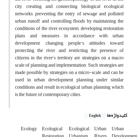
city, creating and connecting biological ecological
networks, preventing the entry of sewage and polluted
urban runoff, and controlling floods by maintaining the
conditions of the river ecosystem, developing restoration
plans and measures in accordance with urban
development, changing people’s attitudes toward
protecting the river, and restricting the presence of
citizens in the river’s territory are strategies on a macro
scale of planning and implementation. Such strategies are
made possible by strategies on a micro-scale and can be
used in urban development planning under similar
conditions and result in ecological urban planning which
is the future of contemporary cities.
کلیدواژه‌ها
English
Ecology
Ecological
Ecological
Urban
Urban
Restoration
Urbanism
Rivers
Developmen