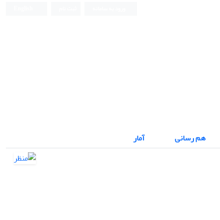
ورود به سامانه
ثبت نام
English
نشریه علمی
هم رسانی
آمار