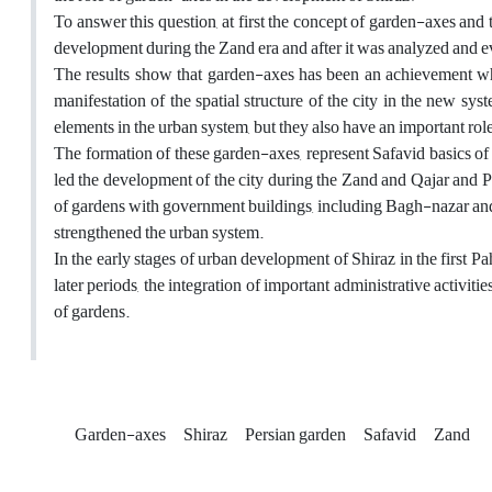
To answer this question, at first the concept of garden-axes and
development during the Zand era and after it was analyzed and e
The results show that garden-axes has been an achievement whic
manifestation of the spatial structure of the city in the new sy
elements in the urban system, but they also have an important ro
The formation of these garden-axes, represent Safavid basics of b
led the development of the city during the Zand and Qajar and 
of gardens with government buildings, including Bagh-nazar an
strengthened the urban system.
In the early stages of urban development of Shiraz in the first
later periods, the integration of important administrative activit
of gardens.
Garden-axes
Shiraz
Persian garden
Safavid
Zand