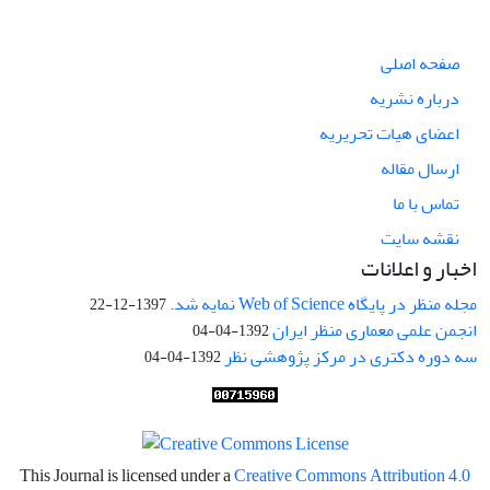
صفحه اصلی
درباره نشریه
اعضای هیات تحریریه
ارسال مقاله
تماس با ما
نقشه سایت
اخبار و اعلانات
مجله منظر در پایگاه Web of Science نمایه شد.
1397-12-22
انجمن علمی معماری منظر ایران
1392-04-04
سه دوره دکتری در مرکز پژوهشی نظر
1392-04-04
This Journal is licensed under a
Creative Commons Attribution 4.0