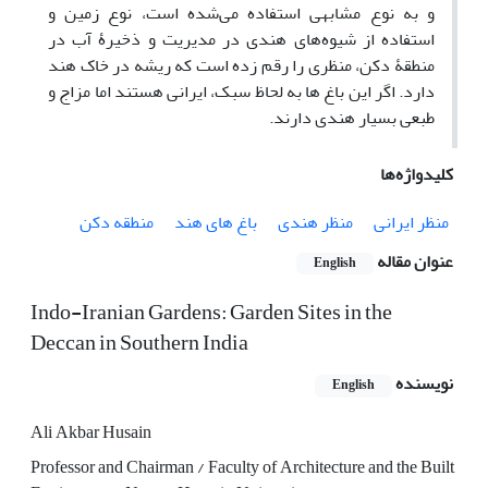
و به نوع مشابهی استفاده می‌شده است، نوع زمین و
استفاده از شیوه‌های هندی در مدیریت و ذخیرۀ آب در
منطقۀ دکن، منظری را رقم زده است که ریشه در خاک هند
دارد. اگر این باغ ها به لحاظ سبک، ایرانی هستند اما مزاج و
طبعی بسیار هندی دارند.
کلیدواژه‌ها
منظر ایرانی
منظر هندی
باغ های هند
منطقه دکن
عنوان مقاله
English
Indo-Iranian Gardens: Garden Sites in the
Deccan in Southern India
نویسنده
English
Ali Akbar Husain
Professor and Chairman / Faculty of Architecture and the Built