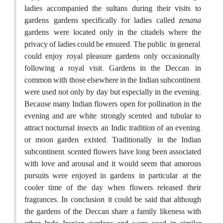
ladies accompanied the sultans during their visits to
gardens, gardens specifically for ladies, called
zenana
gardens, were located only in the citadels where the
privacy of ladies could be ensured. The public, in general,
could enjoy royal pleasure gardens only occasionally,
following a royal visit. Gardens in the Deccan, in
common with those elsewhere in the Indian subcontinent,
were used not only by day but especially in the evening.
Because many Indian flowers open for pollination in the
evening and are white, strongly scented, and tubular to
attract nocturnal insects, an Indic tradition of an evening,
or moon garden, existed. Traditionally, in the Indian
subcontinent, scented flowers have long been associated
with love and arousal and it would seem that amorous
pursuits were enjoyed in gardens, in particular, at the
cooler time of the day when flowers released their
fragrances. In conclusion, it could be said that although
the gardens of the Deccan share a family likeness with