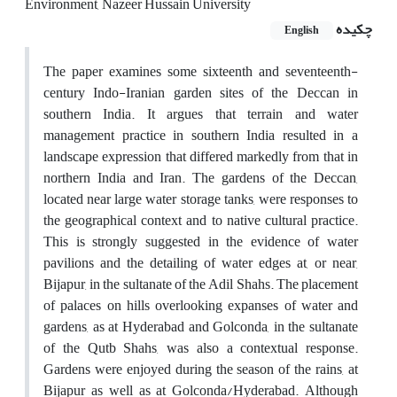
Environment, Nazeer Hussain University
چکیده
English
The paper examines some sixteenth and seventeenth-
century Indo-Iranian garden sites of the Deccan in
southern India. It argues that terrain and water
management practice in southern India resulted in a
landscape expression that differed markedly from that in
northern India and Iran. The gardens of the Deccan,
located near large water storage tanks, were responses to
the geographical context and to native cultural practice.
This is strongly suggested in the evidence of water
pavilions and the detailing of water edges at, or near,
Bijapur, in the sultanate of the Adil Shahs. The placement
of palaces on hills overlooking expanses of water and
gardens, as at Hyderabad and Golconda, in the sultanate
of the Qutb Shahs, was also a contextual response.
Gardens were enjoyed during the season of the rains, at
Bijapur as well as at Golconda/Hyderabad. Although