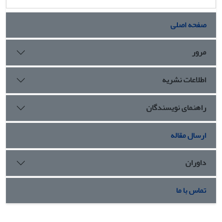
صفحه اصلی
مرور
اطلاعات نشریه
راهنمای نویسندگان
ارسال مقاله
داوران
تماس با ما