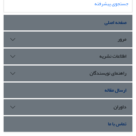
جستجوی پیشرفته
صفحه اصلی
مرور
اطلاعات نشریه
راهنمای نویسندگان
ارسال مقاله
داوران
تماس با ما