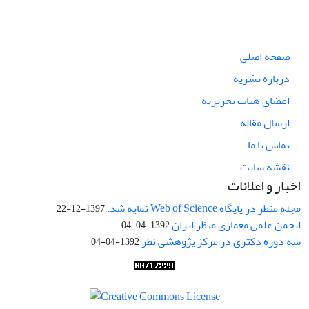
صفحه اصلی
درباره نشریه
اعضای هیات تحریریه
ارسال مقاله
تماس با ما
نقشه سایت
اخبار و اعلانات
مجله منظر در پایگاه Web of Science نمایه شد.
1397-12-22
انجمن علمی معماری منظر ایران
1392-04-04
سه دوره دکتری در مرکز پژوهشی نظر
1392-04-04