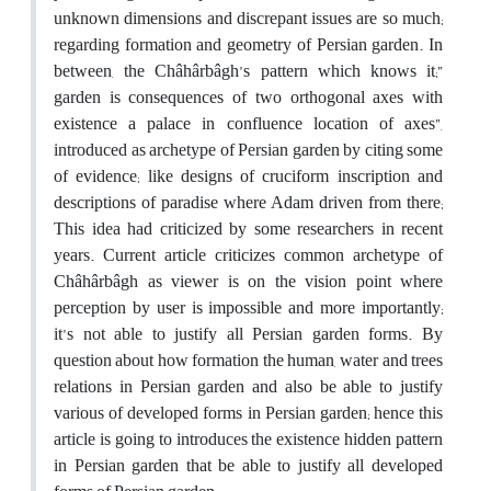
unknown dimensions and discrepant issues are so much;
regarding formation and geometry of Persian garden. In
between, the Châhârbâgh’s pattern which knows it;”
garden is consequences of two orthogonal axes with
existence a palace in confluence location of axes”,
introduced as archetype of Persian garden by citing some
of evidence; like designs of cruciform inscription and
descriptions of paradise where Adam driven from there;
This idea had criticized by some researchers in recent
years. Current article criticizes common archetype of
Châhârbâgh as viewer is on the vision point where
perception by user is impossible and more importantly;
it’s not able to justify all Persian garden forms. By
question about how formation the human, water and trees
relations in Persian garden and also be able to justify
various of developed forms in Persian garden; hence this
article is going to introduces the existence hidden pattern
in Persian garden that be able to justify all developed