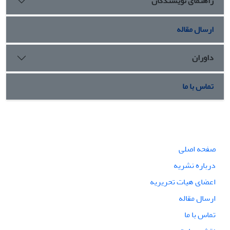
راهنمای نویسندگان
ارسال مقاله
داوران
تماس با ما
صفحه اصلی
درباره نشریه
اعضای هیات تحریریه
ارسال مقاله
تماس با ما