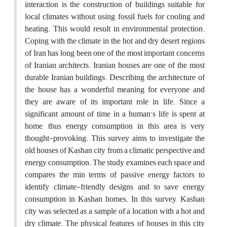
interaction is the construction of buildings suitable for
local climates without using fossil fuels for cooling and
heating. This would result in environmental protection.
Coping with the climate in the hot and dry desert regions
of Iran has long been one of the most important concerns
of Iranian architects. Iranian houses are one of the most
durable Iranian buildings. Describing the architecture of
the house has a wonderful meaning for everyone and
they are aware of its important role in life. Since a
significant amount of time in a human’s life is spent at
home, thus energy consumption in this area is very
thought-provoking. This survey aims to investigate the
old houses of Kashan city from a climatic perspective and
energy consumption. The study examines each space and
compares the min terms of passive energy factors to
identify climate-friendly designs and to save energy
consumption in Kashan homes. In this survey, Kashan
city was selected as a sample of a location with a hot and
dry climate. The physical features of houses in this city