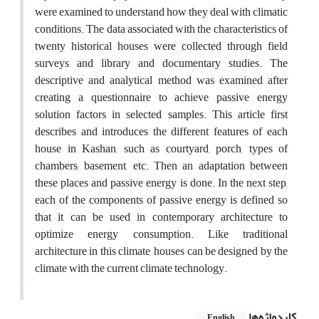
were examined to understand how they deal with climatic
conditions. The data associated with the characteristics of
twenty historical houses were collected through field
surveys and library and documentary studies. The
descriptive and analytical method was examined after
creating a questionnaire to achieve passive energy
solution factors in selected samples. This article first
describes and introduces the different features of each
house in Kashan, such as courtyard, porch, types of
chambers, basement, etc. Then an adaptation between
these places and passive energy is done. In the next step,
each of the components of passive energy is defined so
that it can be used in contemporary architecture to
optimize energy consumption. Like traditional
architecture in this climate, houses can be designed by the
climate with the current climate technology.
کلیدواژه‌ها
English