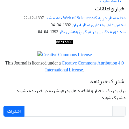
نقشه سایت
اخبار و اعلانات
مجله منظر در پایگاه Web of Science نمایه شد.
1397-12-22
انجمن علمی معماری منظر ایران
1392-04-04
سه دوره دکتری در مرکز پژوهشی نظر
1392-04-04
This Journal is licensed under a
Creative Commons Attribution 4.0
International License
.
اشتراک خبرنامه
برای دریافت اخبار و اطلاعیه های مهم نشریه در خبرنامه نشریه
مشترک شوید.
اشتراک