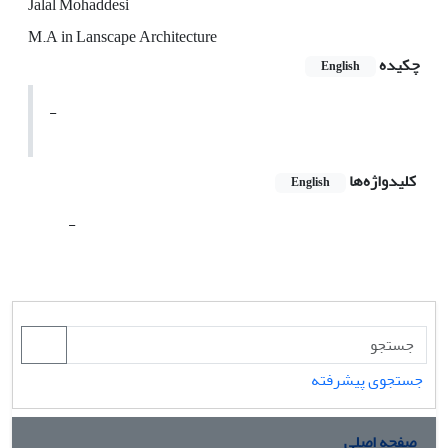
Jalal Mohaddesi
M.A in Lanscape Architecture
چکیده
English
-
کلیدواژه‌ها
English
-
جستجوی پیشرفته
صفحه اصلی