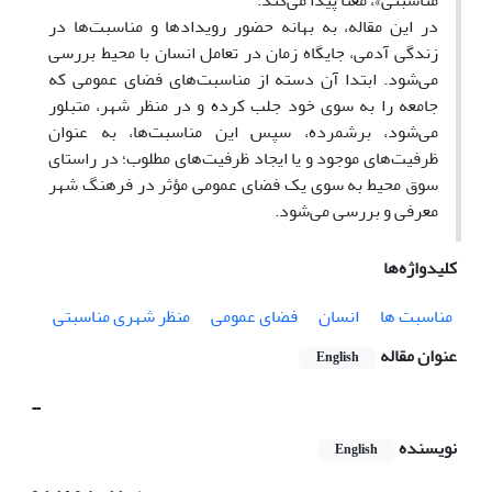
مناسبتی»، معنا پیدا می‌کند.
در این مقاله، به بهانه حضور رویدادها و مناسبت‌ها در
زندگی آدمی، جایگاه زمان در تعامل انسان با محیط بررسی
می‌شود. ابتدا آن دسته از مناسبت‌های فضای عمومی که
جامعه را به سوی خود جلب کرده و در منظر شهر، متبلور
می‌شود، برشمرده، سپس این مناسبت‌ها، به عنوان
ظرفیت‌های موجود و یا ایجاد ظرفیت‌های مطلوب؛ در راستای
سوق محیط به سوی یک فضای عمومی مؤثر در فرهنگ شهر
معرفی و بررسی می‌شود.
کلیدواژه‌ها
مناسبت ها
انسان
فضای عمومی
منظر شهری مناسبتی
عنوان مقاله
English
-
نویسنده
English