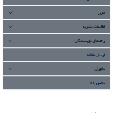
مرور
اطلاعات نشریه
راهنمای نویسندگان
ارسال مقاله
داوران
تماس با ما