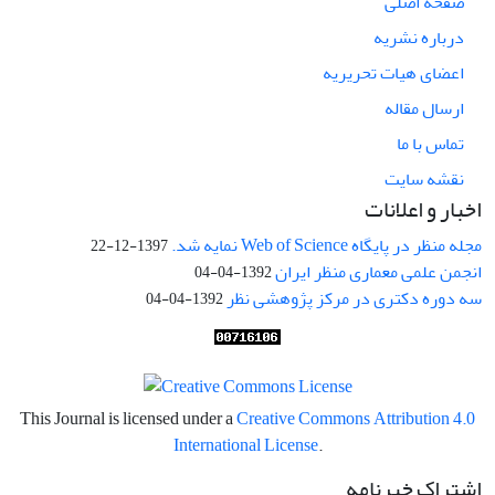
صفحه اصلی
درباره نشریه
اعضای هیات تحریریه
ارسال مقاله
تماس با ما
نقشه سایت
اخبار و اعلانات
مجله منظر در پایگاه Web of Science نمایه شد.
1397-12-22
انجمن علمی معماری منظر ایران
1392-04-04
سه دوره دکتری در مرکز پژوهشی نظر
1392-04-04
This Journal is licensed under a
Creative Commons Attribution 4.0
International License
.
اشتراک خبرنامه