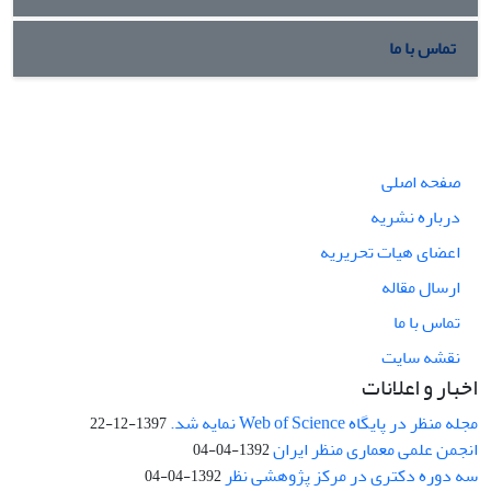
تماس با ما
صفحه اصلی
درباره نشریه
اعضای هیات تحریریه
ارسال مقاله
تماس با ما
نقشه سایت
اخبار و اعلانات
مجله منظر در پایگاه Web of Science نمایه شد.
1397-12-22
انجمن علمی معماری منظر ایران
1392-04-04
سه دوره دکتری در مرکز پژوهشی نظر
1392-04-04