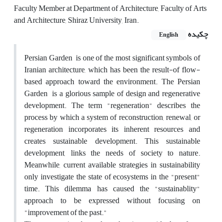
Faculty Member at Department of Architecture, Faculty of Arts
and Architecture, Shiraz University, Iran.
چکیده
English
Persian Garden is one of the most significant symbols of
Iranian architecture, which has been the result-of flow-
based approach toward the environment. The Persian
Garden is a glorious sample of design and regenerative
development. The term "regeneration" describes the
process by which a system of reconstruction, renewal, or
regeneration incorporates its inherent resources and
creates sustainable development. This sustainable
development, links the needs of society to nature.
Meanwhile, current available strategies in sustainability
only investigate the state of ecosystems in the "present"
time. This dilemma has caused the "sustainablity"
approach to be expressed without focusing on
"improvement of the past."