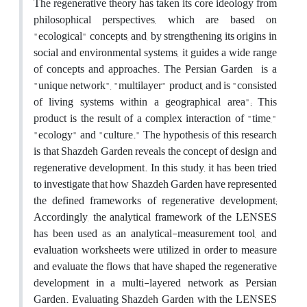
The regenerative theory has taken its core ideology from
philosophical perspectives, which are based on
"ecological" concepts, and, by strengthening its origins in
social and environmental systems, it guides a wide range
of concepts and approaches. The Persian Garden is a
"unique network", "multilayer" product, and is "consisted
of living systems within a geographical area"; This
product is the result of a complex interaction of "time,"
"ecology" and "culture." The hypothesis of this research
is that Shazdeh Garden reveals the concept of design and
regenerative development. In this study, it has been tried
to investigate that how Shazdeh Garden have represented
the defined frameworks of regenerative development;
Accordingly, the analytical framework of the LENSES
has been used as an analytical-measurement tool, and
evaluation worksheets were utilized in order to measure
and evaluate the flows that have shaped the regenerative
development in a multi-layered network as Persian
Garden. Evaluating Shazdeh Garden with the LENSES