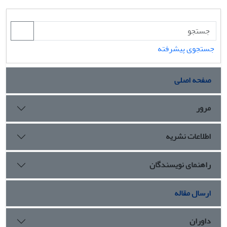
جستجوی پیشرفته
صفحه اصلی
مرور
اطلاعات نشریه
راهنمای نویسندگان
ارسال مقاله
داوران