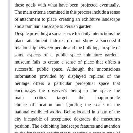
these goals with what have been projected eventually.
The main criteria examined in this process include a sense
of attachment to place, creating an exhibitive landscape
and a familiar landscape to Persian garden.
Despite providing a social space for daily interactions, the
place attachment indexes do not show a successful
relationship between people and the building. In spite of
some aspects of a public space, miniature garden-
museum fails to create a sense of place that offers a
successful public space. Although the unconscious
information provided by displayed replicas of the
heritage offers a particular perceptual space that
encourages the observer’s being in the space the
main critics target the inappropriate
choice of location and ignoring the scale of the
national exhibited works. Being located in a part of the
city incapable of acceptance degrades the museum’s
position. The exhibiting landscape features and attention