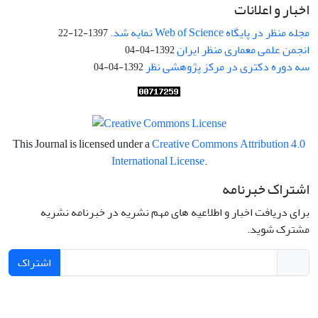
اخبار و اعلانات
مجله منظر در پایگاه Web of Science نمایه شد.
1397-12-22
انجمن علمی معماری منظر ایران
1392-04-04
سه دوره دکتری در مرکز پژوهشی نظر
1392-04-04
This Journal is licensed under a
Creative Commons Attribution 4.0
International License
.
اشتراک خبرنامه
برای دریافت اخبار و اطلاعیه های مهم نشریه در خبرنامه نشریه
مشترک شوید.
اشتراک