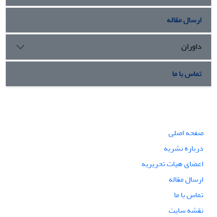
ارسال مقاله
داوران
تماس با ما
صفحه اصلی
درباره نشریه
اعضای هیات تحریریه
ارسال مقاله
تماس با ما
نقشه سایت