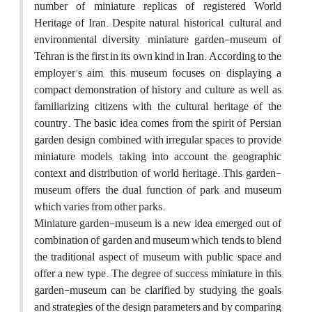
number of miniature replicas of registered World
Heritage of Iran. Despite natural, historical, cultural and
environmental diversity, miniature garden-museum of
Tehran is the first in its own kind in Iran. According to the
employer's aim, this museum focuses on displaying a
compact demonstration of history and culture as well as
familiarizing citizens with the cultural heritage of the
country. The basic idea comes from the spirit of Persian
garden design combined with irregular spaces to provide
miniature models, taking into account the geographic
context and distribution of world heritage. This garden-
museum offers the dual function of park and museum
which varies from other parks.
Miniature garden-museum is a new idea emerged out of
combination of garden and museum which tends to blend
the traditional aspect of museum with public space and
offer a new type. The degree of success miniature in this
garden-museum can be clarified by studying the goals
and strategies of the design parameters and by comparing