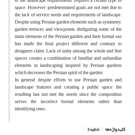
to the landscape requirements, requires a certain type of
space. However, predetermined goals are not met due to
the lack of service needs and requirements of landscape.
Despite using Persian garden elements such as symmetry,
garden terraces and viewpoints, disfiguring some of the
main elements of the Persian garden and their formal use
has made the final project different and contrary to
designers claim. Lack of unity among the whole and fine
spaces, creates a combination of familiar and unfamiliar
elements in landscaping inspired by Persian gardens
which decreases the Persian spirit of the garden.
In general, despite efforts to use Persian garden and
landscape features and creating a public space, the
resulting has not met the needs since the composition
serves the incorrect formal elements rather than
identifying ones.
کلیدواژه‌ها
English