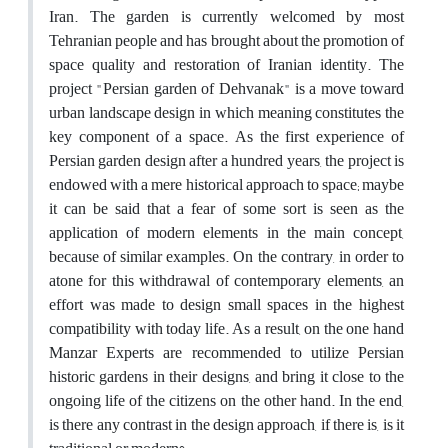
Iran. The garden is currently welcomed by most
Tehranian people and has brought about the promotion of
space quality and restoration of Iranian identity. The
project "Persian garden of Dehvanak" is a move toward
urban landscape design in which meaning constitutes the
key component of a space. As the first experience of
Persian garden design after a hundred years, the project is
endowed with a mere historical approach to space; maybe
it can be said that a fear of some sort is seen as the
application of modern elements in the main concept,
because of similar examples. On the contrary, in order to
atone for this withdrawal of contemporary elements, an
effort was made to design small spaces in the highest
compatibility with today life. As a result, on the one hand
Manzar Experts are recommended to utilize Persian
historic gardens in their designs, and bring it close to the
ongoing life of the citizens on the other hand. In the end,
is there any contrast in the design approach, if there is, is it