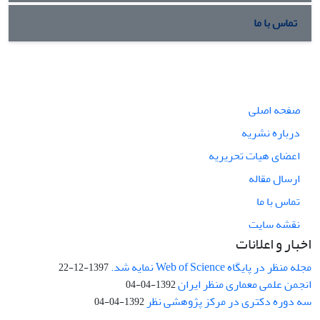
تماس با ما
صفحه اصلی
درباره نشریه
اعضای هیات تحریریه
ارسال مقاله
تماس با ما
نقشه سایت
اخبار و اعلانات
مجله منظر در پایگاه Web of Science نمایه شد.
1397-12-22
انجمن علمی معماری منظر ایران
1392-04-04
سه دوره دکتری در مرکز پژوهشی نظر
1392-04-04