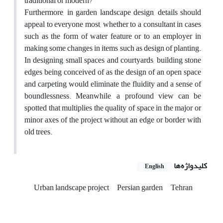
traditional or modern?
Furthermore, in garden landscape design, details should
appeal to everyone most, whether to a consultant in cases
such as the form of water feature or to an employer in
making some changes in items such as design of planting.
In designing small spaces and courtyards, building stone
edges being conceived of as the design of an open space
and carpeting would eliminate the fluidity and a sense of
boundlessness. Meanwhile, a profound view can be
spotted that multiplies the quality of space in the major or
minor axes of the project without an edge or border with
old trees.
کلیدواژه‌ها
English
Urban landscape project
Persian garden
Tehran