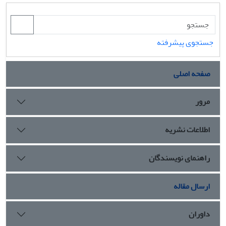
جستجوی پیشرفته
صفحه اصلی
مرور
اطلاعات نشریه
راهنمای نویسندگان
ارسال مقاله
داوران