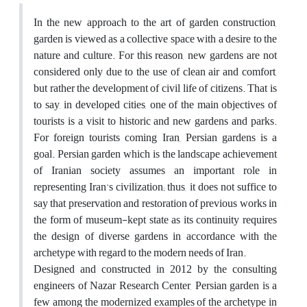
In the new approach to the art of garden construction,
garden is viewed as a collective space with a desire to the
nature and culture. For this reason, new gardens are not
considered only due to the use of clean air and comfort,
but rather the development of civil life of citizens. That is
to say, in developed cities, one of the main objectives of
tourists is a visit to historic and new gardens and parks.
For foreign tourists coming Iran, Persian gardens is a
goal. Persian garden which is the landscape achievement
of Iranian society assumes an important role in
representing Iran's civilization; thus, it does not suffice to
say that preservation and restoration of previous works in
the form of museum-kept state as its continuity requires
the design of diverse gardens in accordance with the
archetype with regard to the modern needs of Iran.
Designed and constructed in 2012 by the consulting
engineers of Nazar Research Center, Persian garden is a
few among the modernized examples of the archetype in