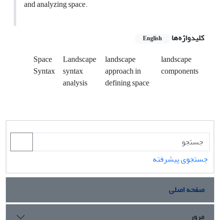
and analyzing space.
کلیدواژه‌ها
English
Space
Landscape
landscape
landscape
Syntax
syntax
approach in
components
analysis
defining space
جستجوی پیشرفته
صفحه اصلی
مرور