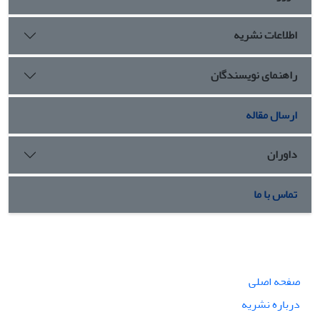
اطلاعات نشریه
راهنمای نویسندگان
ارسال مقاله
داوران
تماس با ما
صفحه اصلی
درباره نشریه