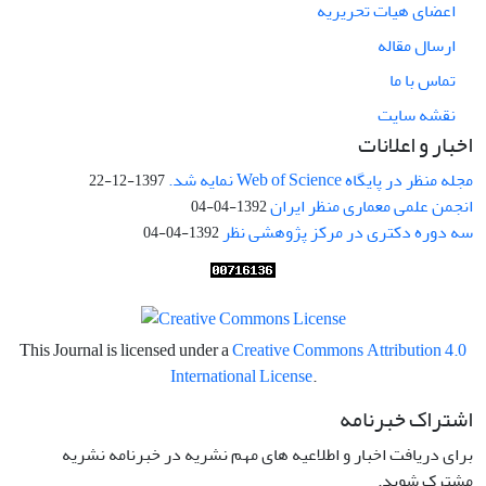
اعضای هیات تحریریه
ارسال مقاله
تماس با ما
نقشه سایت
اخبار و اعلانات
مجله منظر در پایگاه Web of Science نمایه شد.
1397-12-22
انجمن علمی معماری منظر ایران
1392-04-04
سه دوره دکتری در مرکز پژوهشی نظر
1392-04-04
This Journal is licensed under a
Creative Commons Attribution 4.0
International License
.
اشتراک خبرنامه
برای دریافت اخبار و اطلاعیه های مهم نشریه در خبرنامه نشریه
مشترک شوید.