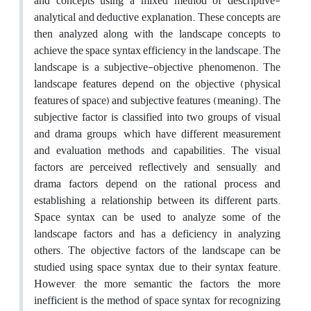
and concepts using a mixed method of descriptive-
analytical and deductive explanation. These concepts are
then analyzed along with the landscape concepts to
achieve the space syntax efficiency in the landscape. The
landscape is a subjective-objective phenomenon. The
landscape features depend on the objective (physical
features of space) and subjective features (meaning). The
subjective factor is classified into two groups of visual
and drama groups, which have different measurement
and evaluation methods and capabilities. The visual
factors are perceived reflectively and sensually, and
drama factors depend on the rational process and
establishing a relationship between its different parts.
Space syntax can be used to analyze some of the
landscape factors and has a deficiency in analyzing
others. The objective factors of the landscape can be
studied using space syntax due to their syntax feature.
However, the more semantic the factors, the more
inefficient is the method of space syntax for recognizing