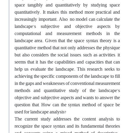
space tangibly and quantitatively by studying space
quantitatively. It makes this method more practical and
increasingly important. Also, no model can calculate the
landscape’s subjective and objective aspects by
computational and measurement methods in the
landscape area. Given that the space syntax theory is a
quantitative method that not only addresses the physique
but also considers the social issues, such as activities, it
seems that it has the capabilities and capacities that can
help us evaluate the landscape. This research seeks to
achieving the specific components of the landscape to fill
in the gaps and weaknesses of conventional measurement
methods and quantitative study of the landscape’s
objective and subjective aspects and wants to answer the
question that, How can the syntax method of space be
used for landscape analysis?
The current study addresses the content analysis to
recognize the space syntax and its fundamental theories