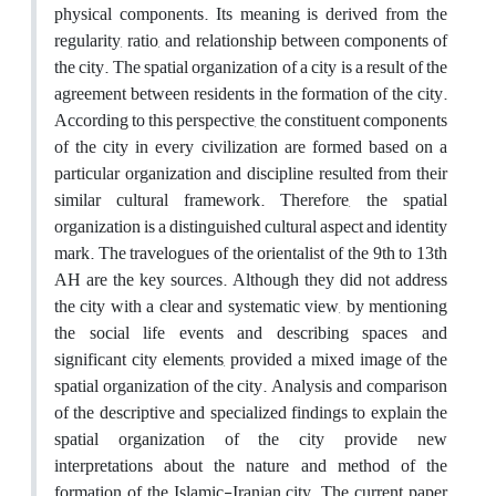
physical components. Its meaning is derived from the
regularity, ratio, and relationship between components of
the city. The spatial organization of a city is a result of the
agreement between residents in the formation of the city.
According to this perspective, the constituent components
of the city in every civilization are formed based on a
particular organization and discipline resulted from their
similar cultural framework. Therefore, the spatial
organization is a distinguished cultural aspect and identity
mark. The travelogues of the orientalist of the 9th to 13th
AH are the key sources. Although they did not address
the city with a clear and systematic view, by mentioning
the social life events and describing spaces and
significant city elements, provided a mixed image of the
spatial organization of the city. Analysis and comparison
of the descriptive and specialized findings to explain the
spatial organization of the city provide new
interpretations about the nature and method of the
formation of the Islamic-Iranian city. The current paper