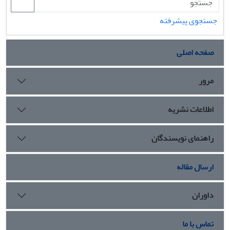
جستجوی پیشرفته
صفحه اصلی
مرور
اطلاعات نشریه
راهنمای نویسندگان
ارسال مقاله
داوران
تماس با ما