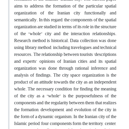
aims to address the formation of the particular spatial
organization of the Iranian city functionally and
semantically. In this regard, the components of the spatial
organization are studied in terms of its role in the structure
of the “whole” city and the interaction relationships.
Research method is historical. Data collection was done
using library method, including travelogues and technical
resources. The relationship between tourists ‘descriptions
and experts’ opinions of Iranian cities and its spatial
organization was done through rational inference and
analysis of findings. The city space organization is the
product of an attitude towards the city as an independent
whole. The necessary condition for finding the meaning
of the city as a “whole” is the purposefulness of the
components and the regularity between them that realizes
the formation, development, and evolution of the city in
the form of a dynamic organism. In the Iranian city of the
Islamic period, four components form the territory, center,