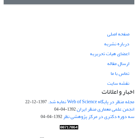
صفحه اصلی
درباره نشریه
اعضای هیات تحریریه
ارسال مقاله
تماس با ما
نقشه سایت
اخبار و اعلانات
مجله منظر در پایگاه Web of Science نمایه شد.
1397-12-22
انجمن علمی معماری منظر ایران
1392-04-04
سه دوره دکتری در مرکز پژوهشی نظر
1392-04-04