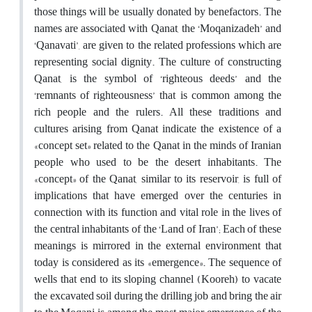
those things will be usually donated by benefactors. The
names are associated with Qanat, the ‘Moqanizadeh’ and
‘Qanavati’, are given to the related professions which are
representing social dignity. The culture of constructing
Qanat, is the symbol of ‘righteous deeds’ and the
‘remnants of righteousness’ that is common among the
rich people and the rulers. All these traditions and
cultures arising from Qanat indicate the existence of a
«concept set» related to the Qanat in the minds of Iranian
people who used to be the desert inhabitants. The
«concept» of the Qanat, similar to its reservoir, is full of
implications that have emerged over the centuries in
connection with its function and vital role in the lives of
the central inhabitants of the ‘Land of Iran’; Each of these
meanings is mirrored in the external environment that
today is considered as its «emergence». The sequence of
wells that end to its sloping channel (Kooreh) to vacate
the excavated soil during the drilling job and bring the air