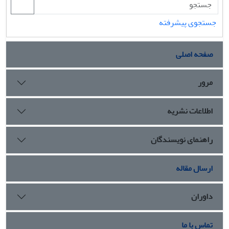
جستجوی پیشرفته
صفحه اصلی
مرور
اطلاعات نشریه
راهنمای نویسندگان
ارسال مقاله
داوران
تماس با ما