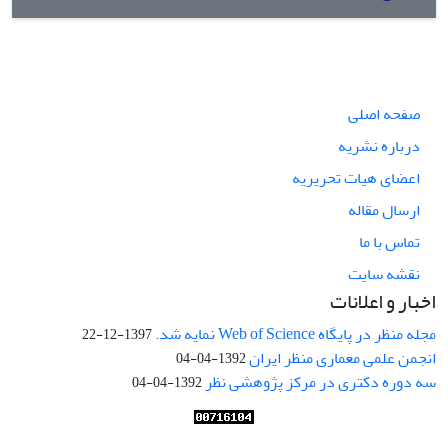
صفحه اصلی
درباره نشریه
اعضای هیات تحریریه
ارسال مقاله
تماس با ما
نقشه سایت
اخبار و اعلانات
مجله منظر در پایگاه Web of Science نمایه شد.
1397-12-22
انجمن علمی معماری منظر ایران
1392-04-04
سه دوره دکتری در مرکز پژوهشی نظر
1392-04-04