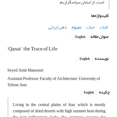
است. از ایشان سپاسگزاریم.
کلیدواژه‌ها
قنات
حیات
مفهوم
ذهن ایرانی
عنوان مقاله
English
‘Qanat’, the Trace of Life
نویسنده
English
Seyed Amir Mansouri
Assistant Professor, Faculty of Architecture, University of
Tehran, Iran.
چکیده
English
Living in the central plains of Iran, which is mostly
composed of dried deserts with high summer heat during