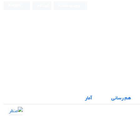
ورود به سامانه
ثبت نام
English
نشریه علمی
هم رسانی
آمار