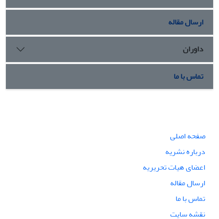
ارسال مقاله
داوران
تماس با ما
صفحه اصلی
درباره نشریه
اعضای هیات تحریریه
ارسال مقاله
تماس با ما
نقشه سایت