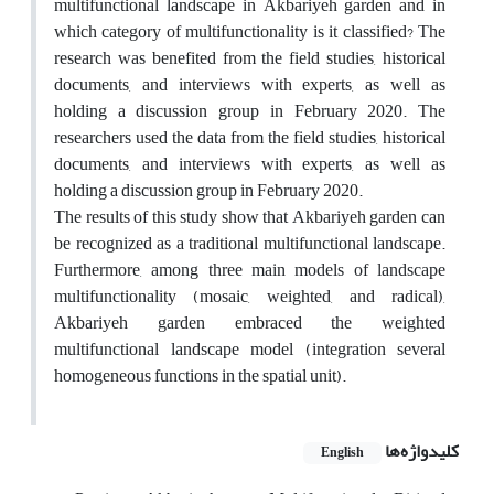
multifunctional landscape in Akbariyeh garden and in
which category of multifunctionality is it classified? The
research was benefited from the field studies, historical
documents, and interviews with experts, as well as
holding a discussion group in February 2020. The
researchers used the data from the field studies, historical
documents, and interviews with experts, as well as
holding a discussion group in February 2020.
The results of this study show that Akbariyeh garden can
be recognized as a traditional multifunctional landscape.
Furthermore, among three main models of landscape
multifunctionality (mosaic, weighted, and radical),
Akbariyeh garden embraced the weighted
multifunctional landscape model (integration several
homogeneous functions in the spatial unit).
کلیدواژه‌ها
English