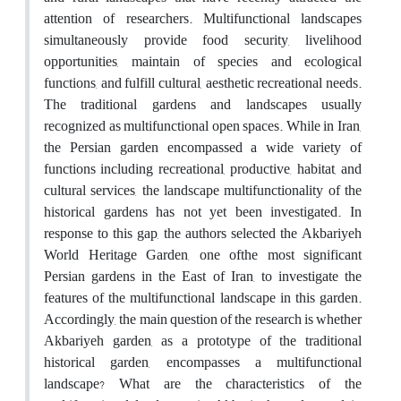
attention of researchers. Multifunctional landscapes
simultaneously provide food security, livelihood
opportunities, maintain of species and ecological
functions, and fulfill cultural, aesthetic recreational needs.
The traditional gardens and landscapes usually
recognized as multifunctional open spaces. While in Iran,
the Persian garden encompassed a wide variety of
functions including recreational, productive, habitat, and
cultural services, the landscape multifunctionality of the
historical gardens has not yet been investigated. In
response to this gap, the authors selected the Akbariyeh
World Heritage Garden, one ofthe most significant
Persian gardens in the East of Iran, to investigate the
features of the multifunctional landscape in this garden.
Accordingly, the main question of the research is whether
Akbariyeh garden, as a prototype of the traditional
historical garden, encompasses a multifunctional
landscape? What are the characteristics of the