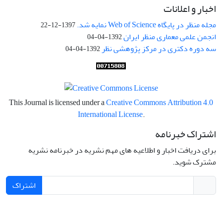
اخبار و اعلانات
مجله منظر در پایگاه Web of Science نمایه شد.
1397-12-22
انجمن علمی معماری منظر ایران
1392-04-04
سه دوره دکتری در مرکز پژوهشی نظر
1392-04-04
This Journal is licensed under a
Creative Commons Attribution 4.0
International License
.
اشتراک خبرنامه
برای دریافت اخبار و اطلاعیه های مهم نشریه در خبرنامه نشریه
مشترک شوید.
اشتراک