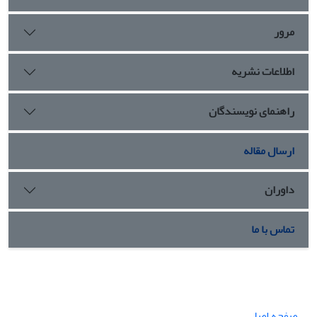
مرور
اطلاعات نشریه
راهنمای نویسندگان
ارسال مقاله
داوران
تماس با ما
صفحه اصلی