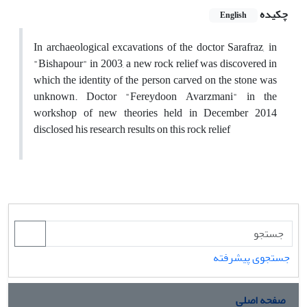
چکیده
English
In archaeological excavations of the doctor Sarafraz, in
"Bishapour" in 2003, a new rock relief was discovered in
which the identity of the person carved on the stone was
unknown. Doctor "Fereydoon Avarzmani" in the
workshop of new theories held in December 2014
disclosed his research results on this rock relief
جستجوی پیشرفته
صفحه اصلی