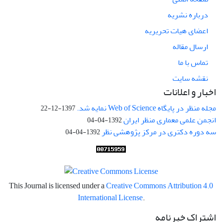
درباره نشریه
اعضای هیات تحریریه
ارسال مقاله
تماس با ما
نقشه سایت
اخبار و اعلانات
مجله منظر در پایگاه Web of Science نمایه شد.
1397-12-22
انجمن علمی معماری منظر ایران
1392-04-04
سه دوره دکتری در مرکز پژوهشی نظر
1392-04-04
This Journal is licensed under a
Creative Commons Attribution 4.0
International License
.
اشتراک خبرنامه