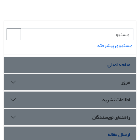
جستجوی پیشرفته
صفحه اصلی
مرور
اطلاعات نشریه
راهنمای نویسندگان
ارسال مقاله