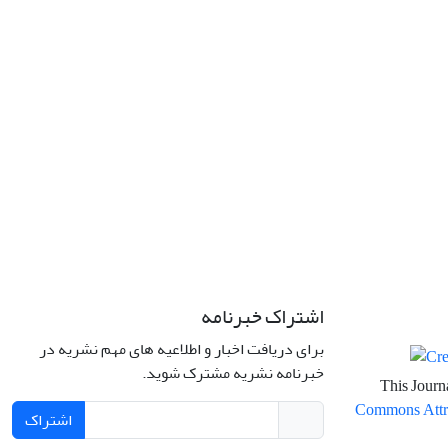
اشتراک خبرنامه
برای دریافت اخبار و اطلاعیه های مهم نشریه در
خبرنامه نشریه مشترک شوید.
This Journa
Commons Attrib
اشتراک