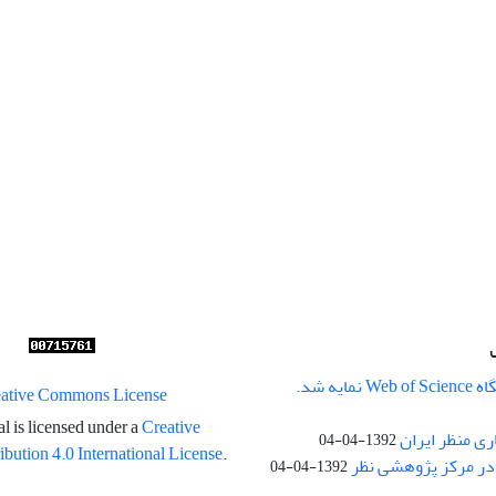
ایه شد.
l is licensed under a
Creative
ری منظر ایران
1392-04-04
ution 4.0 International License
.
در مرکز پژوهشی نظر
1392-04-04