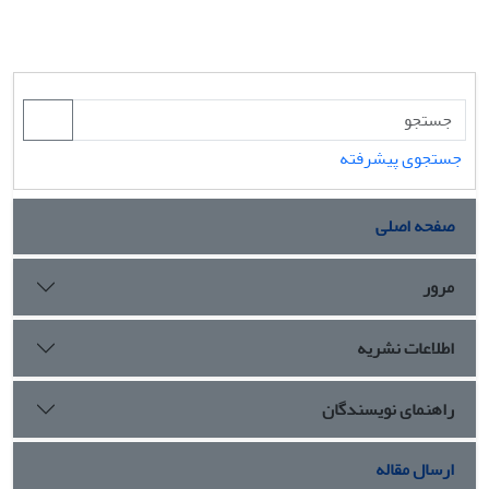
جستجوی پیشرفته
صفحه اصلی
مرور
اطلاعات نشریه
راهنمای نویسندگان
ارسال مقاله