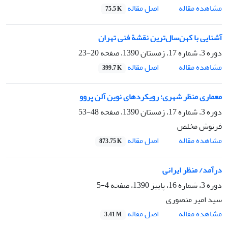
اصل مقاله
مشاهده مقاله
75.5 K
آشنایی با کهن‌سال‌ترین نقشة فنی تهران
دوره 3، شماره 17، زمستان 1390، صفحه
20-23
اصل مقاله
مشاهده مقاله
399.7 K
معماری منظر شهری؛ رویکردهای نوین آلن پروو
دوره 3، شماره 17، زمستان 1390، صفحه
48-53
فرنوش مخلص
اصل مقاله
مشاهده مقاله
873.75 K
درآمد/ منظر ایرانی
دوره 3، شماره 16، پاییز 1390، صفحه
4-5
سید امیر منصوری
اصل مقاله
مشاهده مقاله
3.41 M