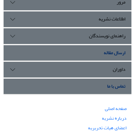
مرور
اطلاعات نشریه
راهنمای نویسندگان
ارسال مقاله
داوران
تماس با ما
صفحه اصلی
درباره نشریه
اعضای هیات تحریریه