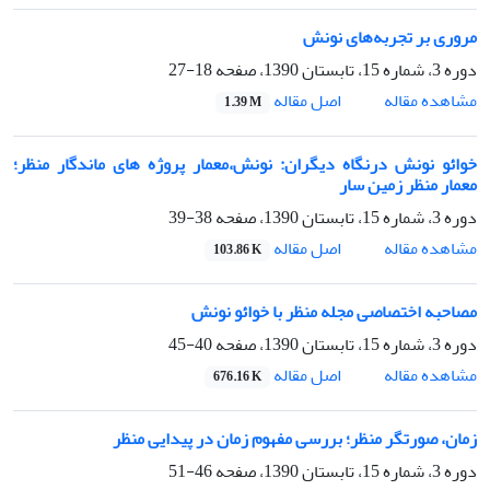
مروری بر تجربه‌های نونش
دوره 3، شماره 15، تابستان 1390، صفحه
18-27
اصل مقاله
مشاهده مقاله
1.39 M
خوائو نونش درنگاه دیگران: نونش،معمار پروژه های ماندگار منظر؛
معمار منظر زمین سار
دوره 3، شماره 15، تابستان 1390، صفحه
38-39
اصل مقاله
مشاهده مقاله
103.86 K
مصاحبه اختصاصی مجله منظر با خوائو نونش
دوره 3، شماره 15، تابستان 1390، صفحه
40-45
اصل مقاله
مشاهده مقاله
676.16 K
زمان، صورتگر منظر؛ بررسی مفهوم زمان در پیدایی منظر
دوره 3، شماره 15، تابستان 1390، صفحه
46-51