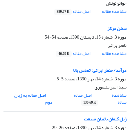
خوائو نونش
اصل مقاله
مشاهده مقاله
889.77 K
سخن مرکز
دوره 3، شماره 15، تابستان 1390، صفحه
54-54
ناصر براتی
اصل مقاله
مشاهده مقاله
46.79 K
درآمد/ منظر ایرانی: تقدس بالا
دوره 3، شماره 14، بهار 1390، صفحه
5-5
سید امیر منصوری
اصل مقاله
مشاهده
اصل مقاله به زبان
مقاله
دوم
136.69 K
ژیل کلمان باغبان طبیعت
دوره 3، شماره 14، بهار 1390، صفحه
26-29