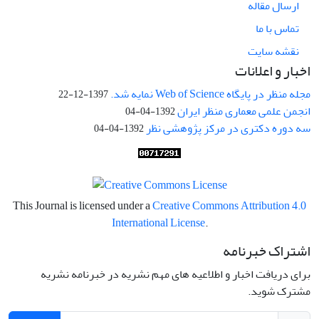
ارسال مقاله
تماس با ما
نقشه سایت
اخبار و اعلانات
مجله منظر در پایگاه Web of Science نمایه شد.
1397-12-22
انجمن علمی معماری منظر ایران
1392-04-04
سه دوره دکتری در مرکز پژوهشی نظر
1392-04-04
This Journal is licensed under a
Creative Commons Attribution 4.0
International License
.
اشتراک خبرنامه
برای دریافت اخبار و اطلاعیه های مهم نشریه در خبرنامه نشریه
مشترک شوید.