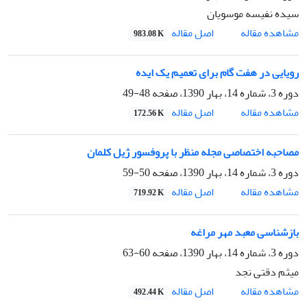
سیده نفیسه موسویان
اصل مقاله
مشاهده مقاله
983.08 K
رویایی در هفت گام برای تعمیم یک ایده
دوره 3، شماره 14، بهار 1390، صفحه
48-49
اصل مقاله
مشاهده مقاله
172.56 K
مصاحبه اختصاصی مجله منظر با پروفسور ژیل کلمان
دوره 3، شماره 14، بهار 1390، صفحه
50-59
اصل مقاله
مشاهده مقاله
719.92 K
بازشناسی معبد مهر مراغه
دوره 3، شماره 14، بهار 1390، صفحه
60-63
میثم دقتی نجد
اصل مقاله
مشاهده مقاله
492.44 K