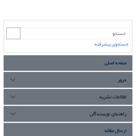
جستجوی پیشرفته
صفحه اصلی
مرور
اطلاعات نشریه
راهنمای نویسندگان
ارسال مقاله