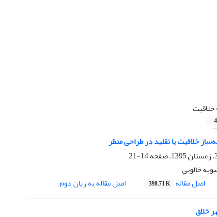
خلاقیت
4
ه‌ساز خلاقیت یا تقلید در طراحی منظر
14-21
وبه خالویی
اصل مقاله
اصل مقاله به زبان دوم
398.71 K
ر خلاق