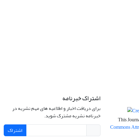
اشتراک خبرنامه
برای دریافت اخبار و اطلاعیه های مهم نشریه در
خبرنامه نشریه مشترک شوید.
This Journa
Commons Attrib
اشتراک