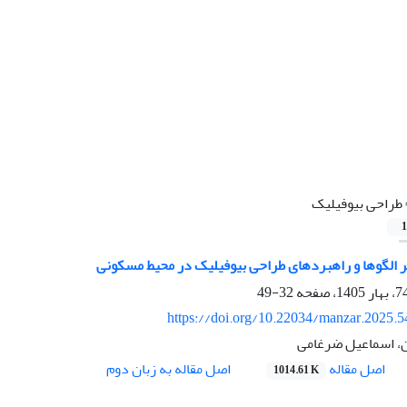
طراحی بیوفیلیک
1
بر الگوها و راهبردهای طراحی بیوفیلیک در محیط مسکونی
32-49
https://doi.org/10.22034/manzar.2025.
، اسماعیل ضرغامی
اصل مقاله
اصل مقاله به زبان دوم
1014.61 K