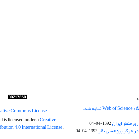
ایه شد.
l is licensed under a
Creative
ری منظر ایران
1392-04-04
ution 4.0 International License
.
در مرکز پژوهشی نظر
1392-04-04