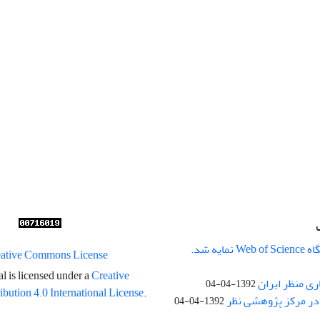
ایه شد.
l is licensed under a
Creative
ری منظر ایران
1392-04-04
ution 4.0 International License
.
در مرکز پژوهشی نظر
1392-04-04