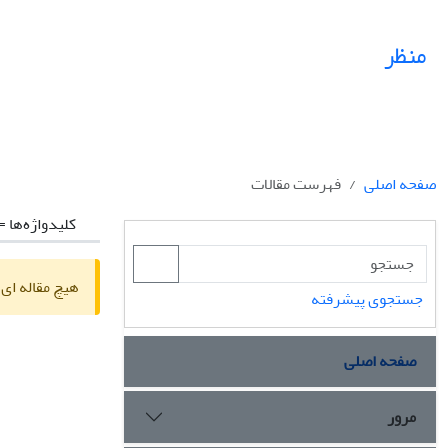
منظر
صفحه اصلی
فهرست مقالات
کلیدواژه‌ها =
هیچ مقاله ای 
جستجوی پیشرفته
صفحه اصلی
مرور