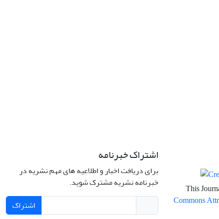
اشتراک خبرنامه
برای دریافت اخبار و اطلاعیه های مهم نشریه در
خبرنامه نشریه مشترک شوید.
This Journa
Commons Attrib
اشتراک