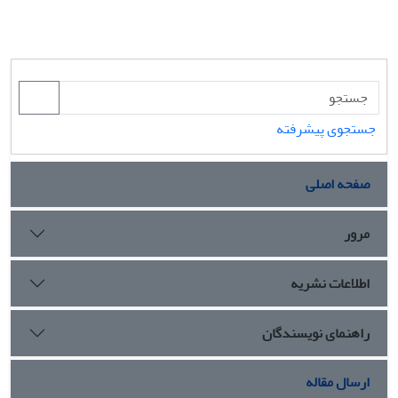
جستجوی پیشرفته
صفحه اصلی
مرور
اطلاعات نشریه
راهنمای نویسندگان
ارسال مقاله