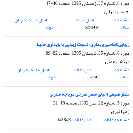
دوره 8، شماره 37، زمستان 1395، صفحه
40-47
احسان دیزانی
اصل مقاله
مشاهده
اصل مقاله به زبان
مقاله
دوم
526.94 K
زیبایی‌شناسی پایداری؛ نسبت زیبایی با پایداری محیط
دوره 8، شماره 35، تابستان 1395، صفحه
82-89
مرتضی همتی
اصل مقاله
مشاهده
اصل مقاله به زبان
مقاله
دوم
3.6 M
منظر طبیعی احیای منظر تفرجی دریاچه مهارلو
دوره 5، شماره 22، بهار 1392، صفحه
18-21
زهرا نیری
اصل مقاله
مشاهده مقاله
843.54 K