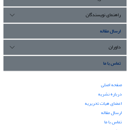
راهنمای نویسندگان
ارسال مقاله
داوران
تماس با ما
صفحه اصلی
درباره نشریه
اعضای هیات تحریریه
ارسال مقاله
تماس با ما