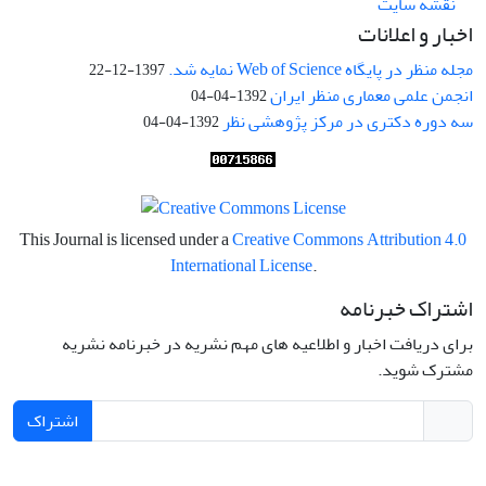
نقشه سایت
اخبار و اعلانات
مجله منظر در پایگاه Web of Science نمایه شد.
1397-12-22
انجمن علمی معماری منظر ایران
1392-04-04
سه دوره دکتری در مرکز پژوهشی نظر
1392-04-04
This Journal is licensed under a
Creative Commons Attribution 4.0
International License
.
اشتراک خبرنامه
برای دریافت اخبار و اطلاعیه های مهم نشریه در خبرنامه نشریه
مشترک شوید.
اشتراک