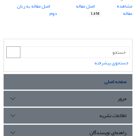
اصل مقاله
مشاهده
اصل مقاله به زبان
مقاله
دوم
1.4 M
جستجوی پیشرفته
صفحه اصلی
مرور
اطلاعات نشریه
راهنمای نویسندگان