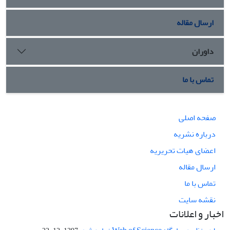
ارسال مقاله
داوران
تماس با ما
صفحه اصلی
درباره نشریه
اعضای هیات تحریریه
ارسال مقاله
تماس با ما
نقشه سایت
اخبار و اعلانات