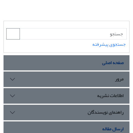
جستجوی پیشرفته
صفحه اصلی
مرور
اطلاعات نشریه
راهنمای نویسندگان
ارسال مقاله