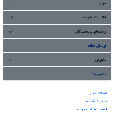
مرور
اطلاعات نشریه
راهنمای نویسندگان
ارسال مقاله
داوران
تماس با ما
صفحه اصلی
درباره نشریه
اعضای هیات تحریریه