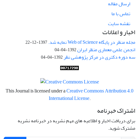
ارسال مقاله
تماس با ما
نقشه سایت
اخبار و اعلانات
مجله منظر در پایگاه Web of Science نمایه شد.
1397-12-22
انجمن علمی معماری منظر ایران
1392-04-04
سه دوره دکتری در مرکز پژوهشی نظر
1392-04-04
This Journal is licensed under a
Creative Commons Attribution 4.0
International License
.
اشتراک خبرنامه
برای دریافت اخبار و اطلاعیه های مهم نشریه در خبرنامه نشریه
مشترک شوید.