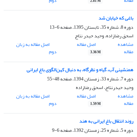
مقاله
دوم
2.81 M
باغی که خیابان شد
دوره 8، شماره 35، تابستان 1395، صفحه
6-13
اسحق رضازاده، وحید حیدر نتاج
اصل مقاله
مشاهده
اصل مقاله به زبان
مقاله
دوم
3.36 M
همنشینی آب، گیاه و نظرگاه، به دنبال کهن‌الگوی باغ ایرانی
دوره 7، شماره 33، زمستان 1394، صفحه
48-55
وحید حیدرنتاج، اسحق رضازاده
اصل مقاله
مشاهده
اصل مقاله به زبان
مقاله
دوم
1.59 M
روند انتقال باغ ایرانی به هند
دوره 5، شماره 25، زمستان 1392، صفحه
6-9