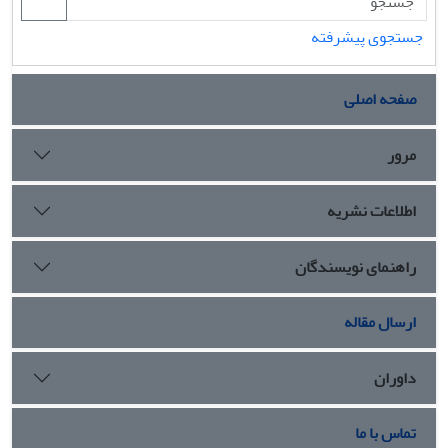
جستجوی پیشرفته
صفحه اصلی
مرور
اطلاعات نشریه
راهنمای نویسندگان
ارسال مقاله
داوران
تماس با ما