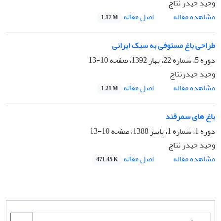
وحید حیدر نتاج
اصل مقاله
مشاهده مقاله
1.17 M
طراحی باغ مستوفی به سبک ایرانی
دوره 5، شماره 22، بهار 1392، صفحه
10-13
وحید حیدرنتاج
اصل مقاله
مشاهده مقاله
1.21 M
باغ های سمرقند
دوره 1، شماره 1، پاییز 1388، صفحه
10-13
وحید حیدر نتاج
اصل مقاله
مشاهده مقاله
471.45 K