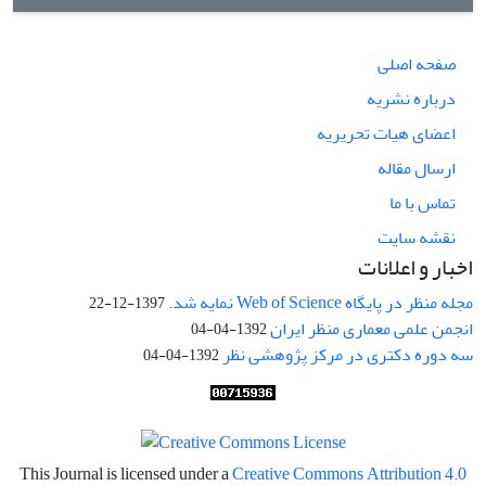
صفحه اصلی
درباره نشریه
اعضای هیات تحریریه
ارسال مقاله
تماس با ما
نقشه سایت
اخبار و اعلانات
مجله منظر در پایگاه Web of Science نمایه شد.
1397-12-22
انجمن علمی معماری منظر ایران
1392-04-04
سه دوره دکتری در مرکز پژوهشی نظر
1392-04-04
This Journal is licensed under a
Creative Commons Attribution 4.0