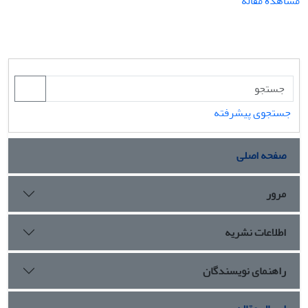
مشاهده مقاله
جستجوی پیشرفته
صفحه اصلی
مرور
اطلاعات نشریه
راهنمای نویسندگان