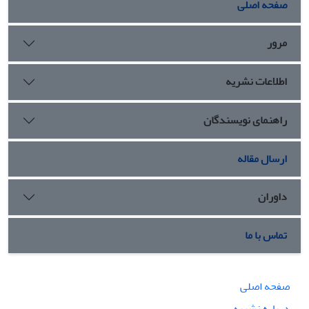
صفحه اصلی
مرور
اطلاعات نشریه
راهنمای نویسندگان
ارسال مقاله
داوران
تماس با ما
صفحه اصلی
درباره نشریه