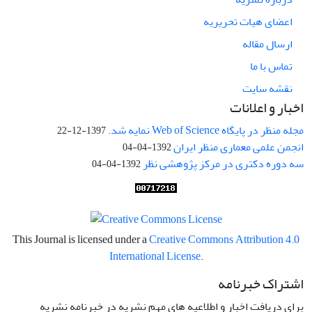
اعضای هیات تحریریه
ارسال مقاله
تماس با ما
نقشه سایت
اخبار و اعلانات
مجله منظر در پایگاه Web of Science نمایه شد.
1397-12-22
انجمن علمی معماری منظر ایران
1392-04-04
سه دوره دکتری در مرکز پژوهشی نظر
1392-04-04
This Journal is licensed under a
Creative Commons Attribution 4.0
International License
.
اشتراک خبرنامه
برای دریافت اخبار و اطلاعیه های مهم نشریه در خبرنامه نشریه