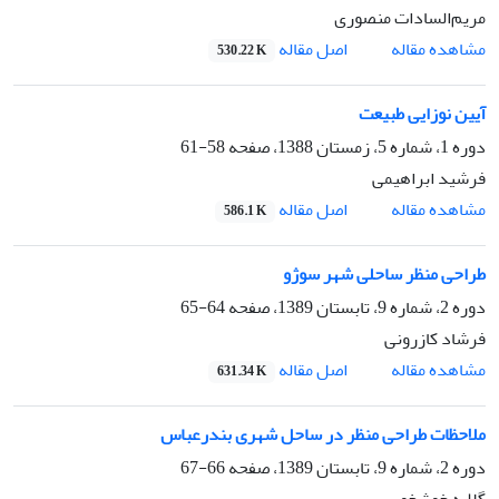
مریم‌السادات منصوری
اصل مقاله
مشاهده مقاله
530.22 K
آیین نوزایی طبیعت
دوره 1، شماره 5، زمستان 1388، صفحه
58-61
فرشید ابراهیمی
اصل مقاله
مشاهده مقاله
586.1 K
طراحی منظر ساحلی شهر سوژو
دوره 2، شماره 9، تابستان 1389، صفحه
64-65
فرشاد کازرونی
اصل مقاله
مشاهده مقاله
631.34 K
ملاحظات طراحی منظر در ساحل شهری بندرعباس
دوره 2، شماره 9، تابستان 1389، صفحه
66-67