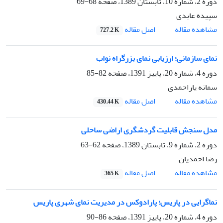
دوره 2، شماره 10، تابستان 1389، صفحه
68-69
سپیده عابدی
اصل مقاله
مشاهده مقاله
727.2 K
نمای سازمانی؛ ارزیابی نمای بزرگراه نواب
دوره 4، شماره 20، پاییز 1391، صفحه
82-85
سمانه یاراحمدی
اصل مقاله
مشاهده مقاله
430.44 K
مدل سنجش قابلیت گردشگری اراضی ساحلی
دوره 2، شماره 9، تابستان 1389، صفحه
62-63
رضا احمدیان
اصل مقاله
مشاهده مقاله
365 K
نماگرایی در پاریس؛ پارادوکس در مدیریت نمای شهری پاریس
دوره 4، شماره 20، پاییز 1391، صفحه
86-90