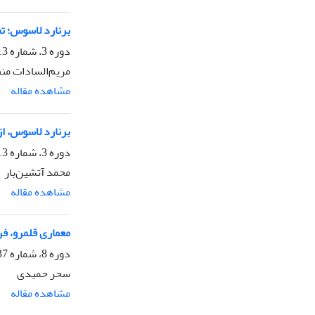
برنارد لاسوس؛ تج
دوره 3، شماره 13، بهار 1390، صفحه
مریم‌السادات م
مشاهده مقاله
برنارد لاسوس، از
دوره 3، شماره 13، بهار 1390، صفحه
محمد آتشین‌بار
مشاهده مقاله
معماری قلمرو، فر
دوره 8، شماره 37، زمستان 1395، صفحه
سحر حمیدی
مشاهده مقاله