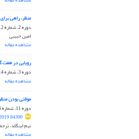
مشاهده مقاله
منظر، راهی برای
دوره 2، شماره 12، زمستان 1389، صفحه
امین حبیبى
مشاهده مقاله
رویایی در هفت گا
دوره 3، شماره 14، بهار 1390، صفحه
مشاهده مقاله
موقتی بودن منظر
دوره 11، شماره 46، بهار 1398، صفحه
.2019.84300
تیم اینگلد، ترجم
مشاهده مقاله