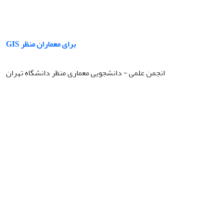
GIS برای معماران منظر
انجمن علمی - دانشجویی معماری منظر دانشگاه تهران